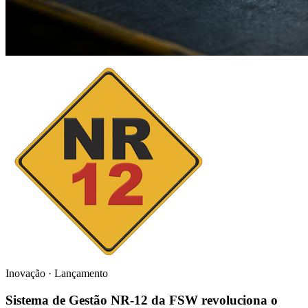
Inovação · Lançamento
Sistema de Gestão NR-12 da FSW revoluciona o