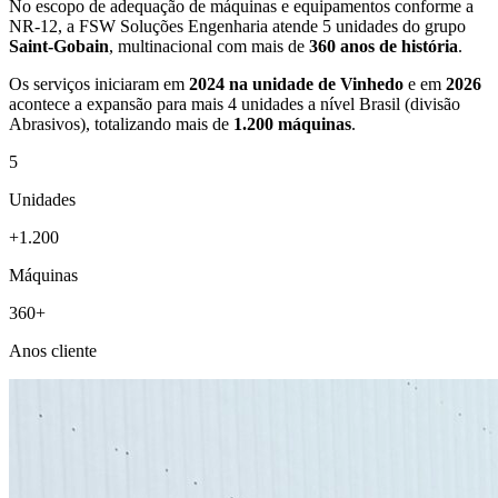
No escopo de adequação de máquinas e equipamentos conforme a
NR-12, a FSW Soluções Engenharia atende 5 unidades do grupo
Saint-Gobain
, multinacional com mais de
360 anos de história
.
Os serviços iniciaram em
2024 na unidade de Vinhedo
e em
2026
acontece a expansão para mais 4 unidades a nível Brasil (divisão
Abrasivos), totalizando mais de
1.200 máquinas
.
5
Unidades
+1.200
Máquinas
360+
Anos cliente