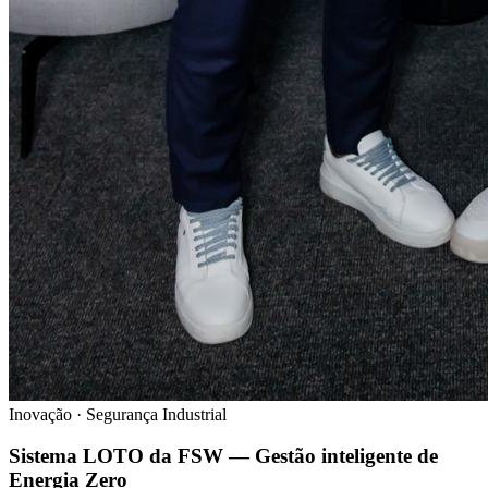
Inovação · Segurança Industrial
Sistema LOTO da FSW — Gestão inteligente de
Energia Zero