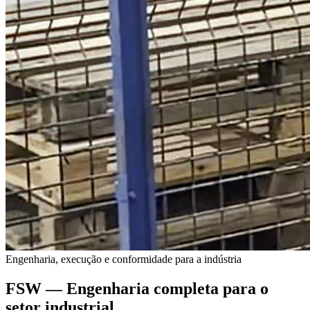
Engenharia, execução e conformidade para a indústria
FSW
— Engenharia completa para o
setor industrial