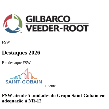
FSW
Destaques
2026
Em destaque FSW
Cliente
FSW atende 5 unidades do Grupo Saint-Gobain em
adequação à NR-12