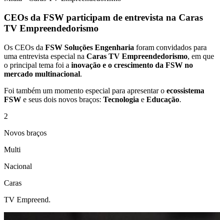
CEOs da FSW participam de entrevista na Caras
TV Empreendedorismo
Os CEOs da
FSW Soluções Engenharia
foram convidados para
uma entrevista especial na
Caras TV Empreendedorismo
, em que
o principal tema foi a
inovação e o crescimento da FSW no
mercado multinacional
.
Foi também um momento especial para apresentar o
ecossistema
FSW
e seus dois novos braços:
Tecnologia
e
Educação
.
2
Novos braços
Multi
Nacional
Caras
TV Empreend.