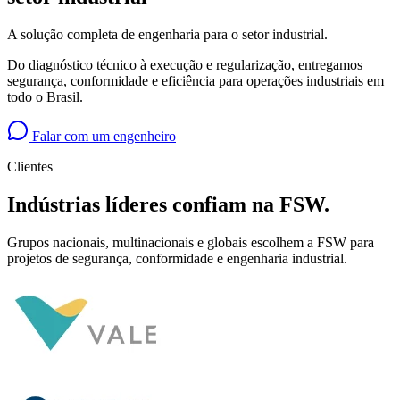
A solução completa de engenharia para o setor industrial.
Do diagnóstico técnico à execução e regularização, entregamos
segurança, conformidade e eficiência para operações industriais em
todo o Brasil.
Falar com um engenheiro
Clientes
Indústrias líderes confiam na FSW.
Grupos nacionais, multinacionais e globais escolhem a FSW para
projetos de segurança, conformidade e engenharia industrial.