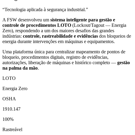
“Tecnologia aplicada à segurança industrial.”
A FSW desenvolveu um
sistema inteligente para gestão e
controle de procedimentos LOTO
(Lockout/Tagout — Energia
Zero), respondendo a um dos maiores desafios das grandes
indústrias:
controle, rastreabilidade e evidências
dos bloqueios de
energia durante intervenções em máquinas e equipamentos.
Uma plataforma única para centralizar mapeamento de pontos de
bloqueio, procedimentos digitais, registro de evidências,
autorizações, liberação de máquinas e histórico completo —
gestão
na palma da mão
.
LOTO
Energia Zero
OSHA
1910.147
100%
Rastreável